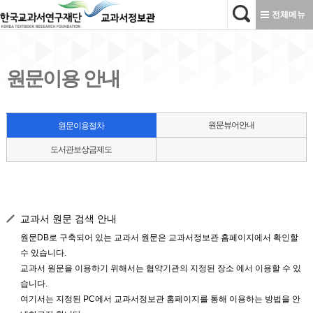
본문으로 바로가기
전체메뉴
원문이용 안내
원문뷰어안내
원문이용절차
도서관보상금제도
교과서 원문 검색 안내
원문DB로 구축되어 있는 교과서 원문은 교과서정보관 홈페이지에서 확인할
수 있습니다.
교과서 원문을 이용하기 위해서는 협약기관의 지정된 장소 에서 이용할 수 있
습니다.
여기서는 지정된 PC에서 교과서정보관 홈페이지를 통해 이용하는 방법을 안