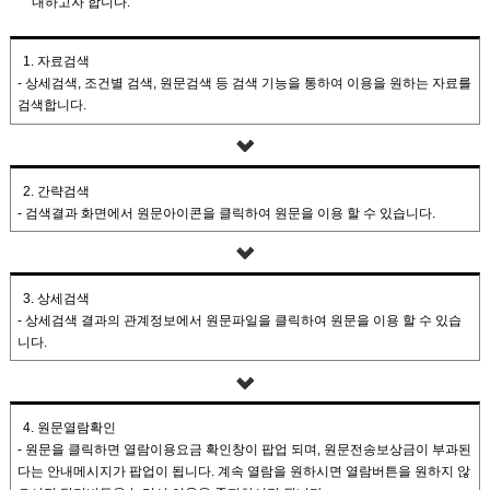
내하고자 합니다.
1. 자료검색
- 상세검색, 조건별 검색, 원문검색 등 검색 기능을 통하여 이용을 원하는 자료를
검색합니다.
2. 간략검색
- 검색결과 화면에서 원문아이콘을 클릭하여 원문을 이용 할 수 있습니다.
3. 상세검색
- 상세검색 결과의 관계정보에서 원문파일을 클릭하여 원문을 이용 할 수 있습
니다.
4. 원문열람확인
- 원문을 클릭하면 열람이용요금 확인창이 팝업 되며, 원문전송보상금이 부과된
다는 안내메시지가 팝업이 됩니다. 계속 열람을 원하시면 열람버튼을 원하지 않