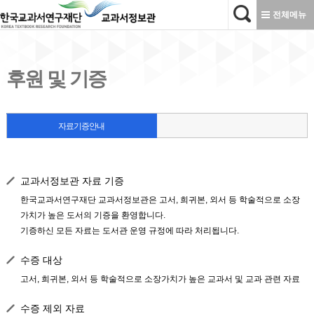
본문으로 바로가기
전체메뉴
후원 및 기증
자료기증안내
교과서정보관 자료 기증
한국교과서연구재단 교과서정보관은 고서, 희귀본, 외서 등 학술적으로 소장
가치가 높은 도서의 기증을 환영합니다.
기증하신 모든 자료는 도서관 운영 규정에 따라 처리됩니다.
수증 대상
고서, 희귀본, 외서 등 학술적으로 소장가치가 높은 교과서 및 교과 관련 자료
수증 제외 자료